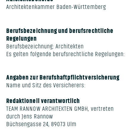
Architektenkammer Baden-Württemberg
Berufsbezeichnung und berufsrechtliche
Regelungen
Berufsbezeichnung: Architekten
Es gelten folgende berufsrechtliche Regelungen:
Angaben zur Berufshaftpflichtversicherung
Name und Sitz des Versicherers:
Redaktionell verantwortlich
TEAM RANNOW ARCHITEKTEN GMBH, vertreten
durch Jens Rannow
Büchsengasse 24, 89073 Ulm