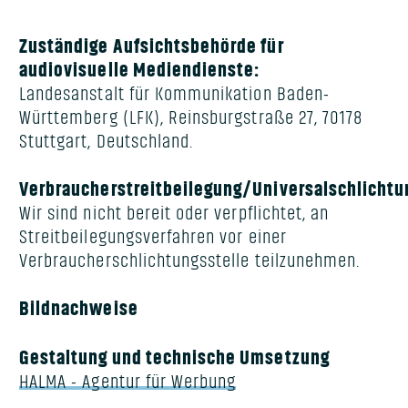
Zuständige Aufsichtsbehörde für
audiovisuelle Mediendienste:
Landesanstalt für Kommunikation Baden-
Württemberg (LFK), Reinsburgstraße 27, 70178
Stuttgart, Deutschland.
Verbraucherstreitbeilegung/Universalschlichtu
Wir sind nicht bereit oder verpflichtet, an
Streitbeilegungsverfahren vor einer
Verbraucherschlichtungsstelle teilzunehmen.
Bildnachweise
Gestaltung und technische Umsetzung
HALMA - Agentur für Werbung