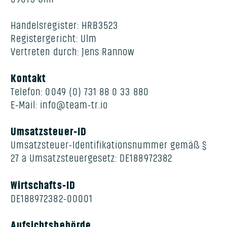
Handelsregister: HRB3523
Registergericht: Ulm
Vertreten durch: Jens Rannow
Kontakt
Telefon: 0049 (0) 731 88 0 33 880
E-Mail: info@team-tr.io
Umsatzsteuer-ID
Umsatzsteuer-Identifikationsnummer gemäß §
27 a Umsatzsteuergesetz: DE188972382
Wirtschafts-ID
DE188972382-00001
Aufsichtsbehörde