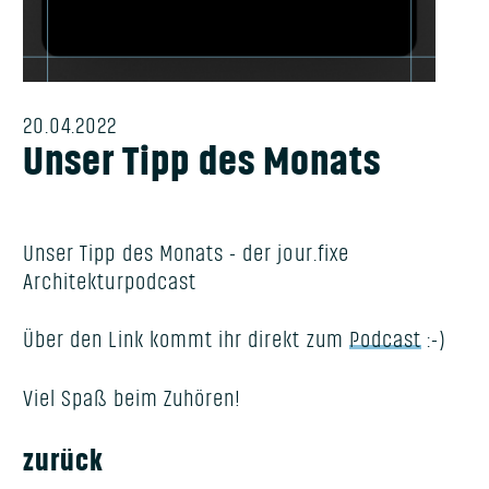
20.04.2022
Unser Tipp des Monats
Unser Tipp des Monats - der jour.fixe
Architekturpodcast
Über den Link kommt ihr direkt zum
Podcast
:-)
Viel Spaß beim Zuhören!
zurück